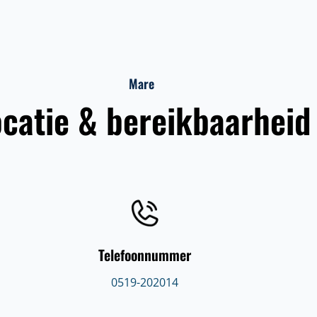
Mare
catie & bereikbaarheid
Telefoonnummer
0519-202014