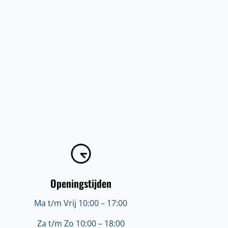
Openingstijden
Ma t/m Vrij 10:00 – 17:00
Za t/m Zo 10:00 – 18:00