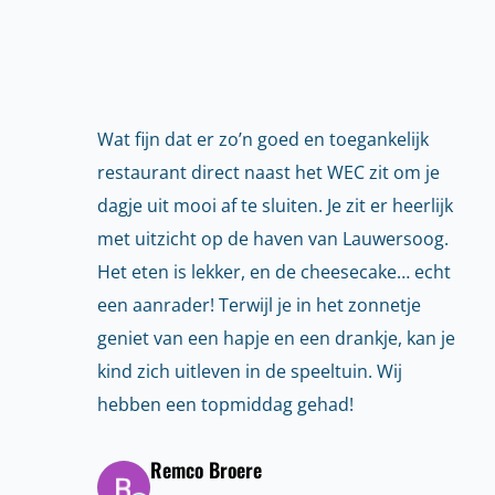
Wat fijn dat er zo’n goed en toegankelijk
restaurant direct naast het WEC zit om je
dagje uit mooi af te sluiten. Je zit er heerlijk
met uitzicht op de haven van Lauwersoog.
Het eten is lekker, en de cheesecake… echt
een aanrader! Terwijl je in het zonnetje
geniet van een hapje en een drankje, kan je
kind zich uitleven in de speeltuin. Wij
hebben een topmiddag gehad!
Remco Broere