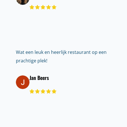
Wat een leuk en heerlijk restaurant op een
prachtige plek!
Jan Beers