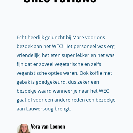
Echt heerlijk geluncht bij Mare voor ons
bezoek aan het WEC! Het personeel was erg
vriendelijk, het eten super lekker en het was
fijn dat er zoveel vegetarische en zelfs
veganistische opties waren. Ook koffie met
gebak is goedgekeurd, dus zeker een
bezoekje waard wanneer je naar het WEC
gaat of voor een andere reden een bezoekje
aan Lauwersoog brengt.
Vera van Loenen