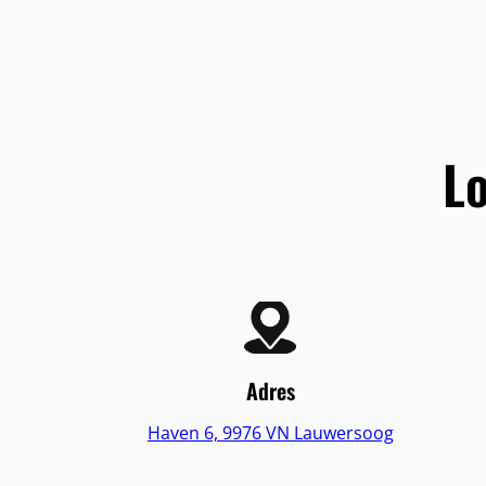
Lo
Adres
Haven 6, 9976 VN Lauwersoog