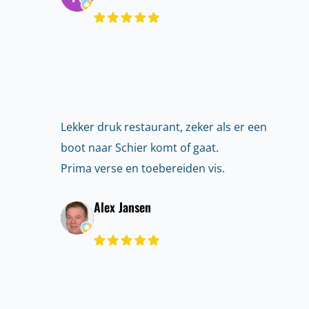
Lekker druk restaurant, zeker als er een
boot naar Schier komt of gaat.
Prima verse en toebereiden vis.
Alex Jansen