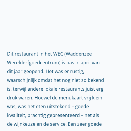
Dit restaurant in het WEC (Waddenzee
Werelderfgoedcentrum) is pas in april van
dit jaar geopend. Het was er rustig,
waarschijnlijk omdat het nog niet zo bekend
is, terwijl andere lokale restaurants juist erg
druk waren. Hoewel de menukaart vrij klein
was, was het eten uitstekend – goede
kwaliteit, prachtig gepresenteerd – net als
de wijnkeuze en de service. Een zeer goede