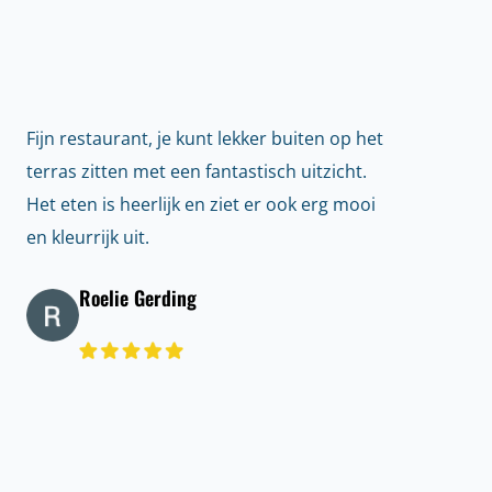
Fijn restaurant, je kunt lekker buiten op het
terras zitten met een fantastisch uitzicht.
Het eten is heerlijk en ziet er ook erg mooi
en kleurrijk uit.
Roelie Gerding