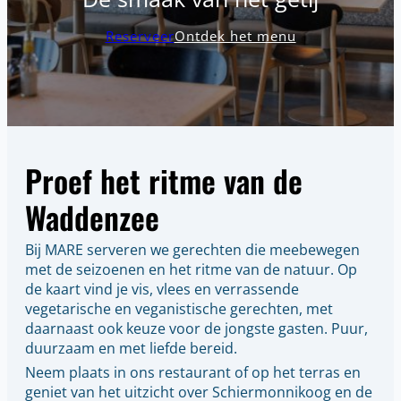
Reserveer
Ontdek het menu
Proef het ritme van de
Waddenzee
Bij MARE serveren we gerechten die meebewegen
met de seizoenen en het ritme van de natuur. Op
de kaart vind je vis, vlees en verrassende
vegetarische en veganistische gerechten, met
daarnaast ook keuze voor de jongste gasten. Puur,
duurzaam en met liefde bereid.
Neem plaats in ons restaurant of op het terras en
geniet van het uitzicht over Schiermonnikoog en de