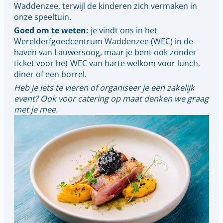
Waddenzee, terwijl de kinderen zich vermaken in
onze speeltuin.
Goed om te weten:
je vindt ons in het
Werelderfgoedcentrum Waddenzee (WEC) in de
haven van Lauwersoog, maar je bent ook zonder
ticket voor het WEC van harte welkom voor lunch,
diner of een borrel.
Heb je iets te vieren of organiseer je een zakelijk
event? Ook voor catering op maat denken we graag
met je mee.