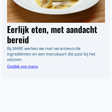
Eerlijk eten, met aandacht
bereid
Bij MARE werken we met verantwoorde
ingrediënten en een menukaart die past bij het
seizoen.
Ontdek ons menu