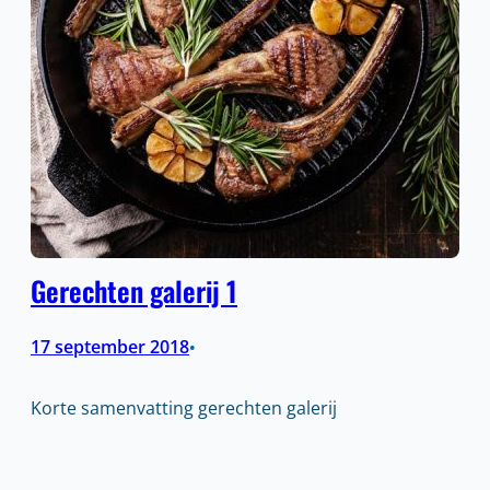
Gerechten galerij 1
17 september 2018
•
Korte samenvatting gerechten galerij